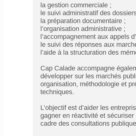
la gestion commerciale ;
le suivi administratif des dossiers
la préparation documentaire ;
l’organisation administrative ;
l’accompagnement aux appels d’o
le suivi des réponses aux marché
l’aide à la structuration des mém
Cap Calade accompagne égalemen
développer sur les marchés publ
organisation, méthodologie et pré
techniques.
L’objectif est d’aider les entrepr
gagner en réactivité et sécurise
cadre des consultations publique