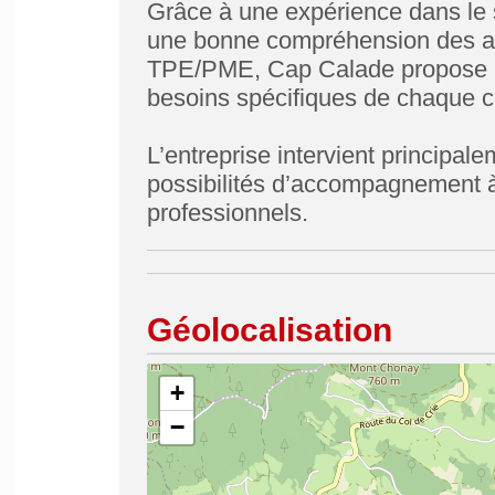
Grâce à une expérience dans le s
une bonne compréhension des att
TPE/PME, Cap Calade propose 
besoins spécifiques de chaque cl
L’entreprise intervient principa
possibilités d’accompagnement à
professionnels.
Géolocalisation
+
−