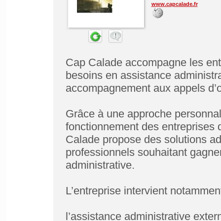
www.capcalade.fr
Cap Calade accompagne les entr
besoins en assistance administra
accompagnement aux appels d’of
Grâce à une approche personnal
fonctionnement des entreprises d
Calade propose des solutions ad
professionnels souhaitant gagner 
administrative.
L’entreprise intervient notamment
l’assistance administrative extern