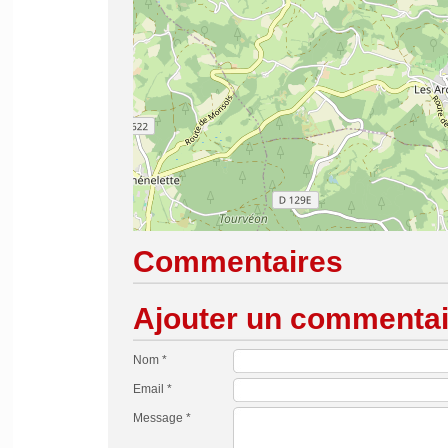
Commentaires
Ajouter un commentai
Nom *
Email *
Message *