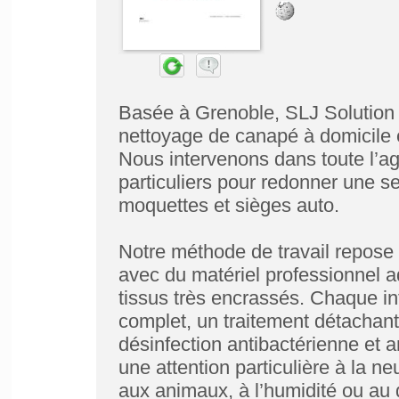
Basée à Grenoble, SLJ Solution e
nettoyage de canapé à domicile e
Nous intervenons dans toute l’a
particuliers pour redonner une s
moquettes et sièges auto.
Notre méthode de travail repose 
avec du matériel professionnel a
tissus très encrassés. Chaque i
complet, un traitement détachant
désinfection antibactérienne et 
une attention particulière à la n
aux animaux, à l’humidité ou au q