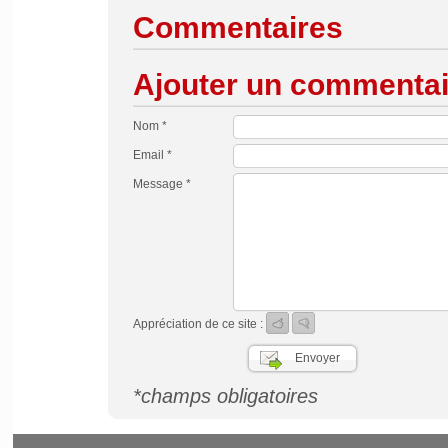
Commentaires
Ajouter un commentai
Nom *
Email *
Message *
Appréciation de ce site :
*champs obligatoires