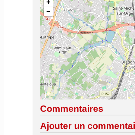
+
−
Commentaires
Ajouter un commentai