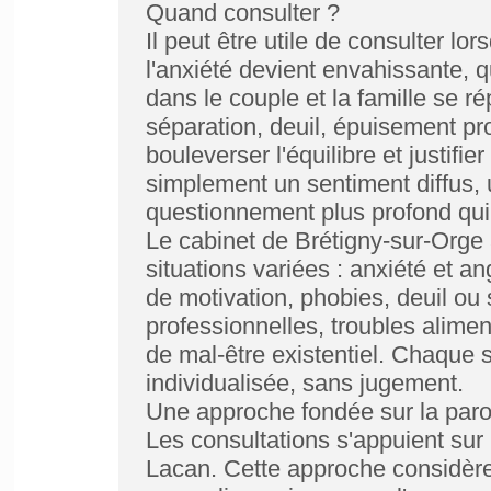
Quand consulter ?
Il peut être utile de consulter lo
l'anxiété devient envahissante, q
dans le couple et la famille se r
séparation, deuil, épuisement pr
bouleverser l'équilibre et justif
simplement un sentiment diffus, 
questionnement plus profond qui 
Le cabinet de Brétigny-sur-Orge
situations variées : anxiété et a
de motivation, phobies, deuil ou s
professionnelles, troubles alime
de mal-être existentiel. Chaque 
individualisée, sans jugement.
Une approche fondée sur la paro
Les consultations s'appuient sur
Lacan. Cette approche considè