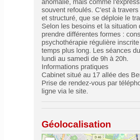
anomalie, mais comme l'expressi
souvent refoulés. C'est à travers 
et structuré, que se déploie le tr
Selon les besoins et la situatio
prendre différentes formes : cons
psychothérapie régulière inscrit
temps plus long. Les séances dur
lundi au samedi de 9h à 20h.
Informations pratiques
Cabinet situé au 17 allée des Be
Prise de rendez-vous par téléph
ligne via le site.
Géolocalisation