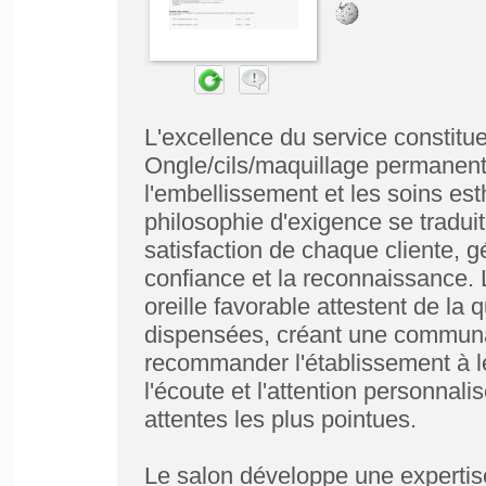
L'excellence du service constitu
Ongle/cils/maquillage permanent
l'embellissement et les soins e
philosophie d'exigence se tradui
satisfaction de chaque cliente, g
confiance et la reconnaissance.
oreille favorable attestent de la 
dispensées, créant une communaut
recommander l'établissement à l
l'écoute et l'attention personnali
attentes les plus pointues.
Le salon développe une expertis