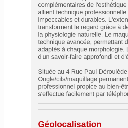
complémentaires de l'esthétique
allient technique professionnelle e
impeccables et durables. L'extensi
transforment le regard grâce à
la physiologie naturelle. Le maq
technique avancée, permettant d'
adaptés à chaque morphologie. L
d'un savoir-faire approfondi et 
Située au 4 Rue Paul Déroulède
Ongle/cils/maquillage permanent 
professionnel propice au bien-êtr
s'effectue facilement par télép
Géolocalisation