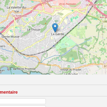
mentaire