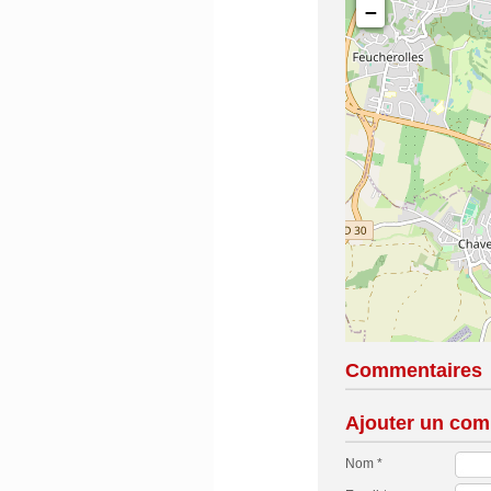
−
Commentaires
Ajouter un com
Nom *