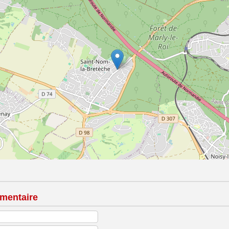
mentaire