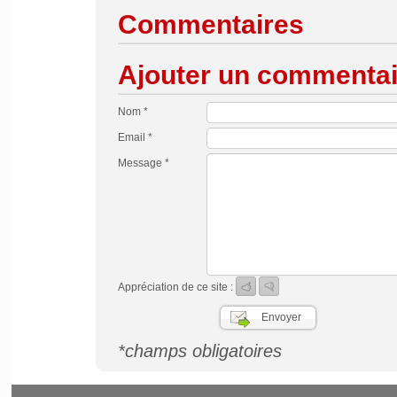
Commentaires
Ajouter un commentai
Nom *
Email *
Message *
Appréciation de ce site :
*champs obligatoires