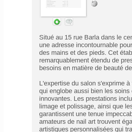
Situé au 15 rue Barla dans le ce
une adresse incontournable pour
des mains et des pieds. Cet étab
remarquablement étendu de prest
besoins en matière de beauté des
L'expertise du salon s'exprime à
qui englobe aussi bien les soins
innovantes. Les prestations incl
limage et polissage, ainsi que l
garantissent une tenue impeccab
amateurs de nail art trouvent ég
artistiques personnalisées qui t