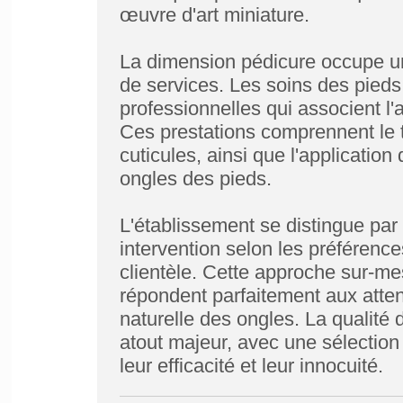
œuvre d'art miniature.
La dimension pédicure occupe une
de services. Les soins des pieds 
professionnelles qui associent l'
Ces prestations comprennent le t
cuticules, ainsi que l'applicatio
ongles des pieds.
L'établissement se distingue par
intervention selon les préférence
clientèle. Cette approche sur-me
répondent parfaitement aux atten
naturelle des ongles. La qualité d
atout majeur, avec une sélectio
leur efficacité et leur innocuité.