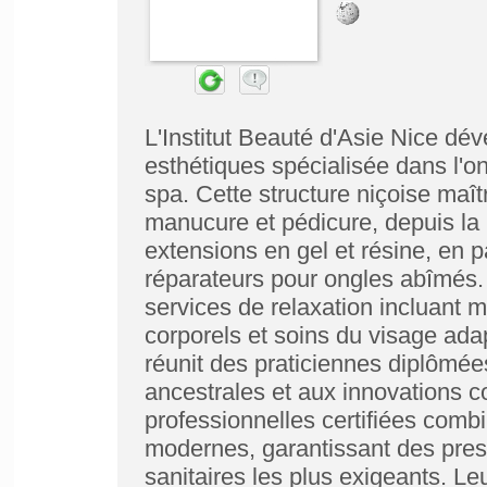
L'Institut Beauté d'Asie Nice dé
esthétiques spécialisée dans l'on
spa. Cette structure niçoise maî
manucure et pédicure, depuis la 
extensions en gel et résine, en pa
réparateurs pour ongles abîmés.
services de relaxation incluan
corporels et soins du visage ada
réunit des praticiennes diplômé
ancestrales et aux innovations 
professionnelles certifiées combi
modernes, garantissant des pres
sanitaires les plus exigeants. Le