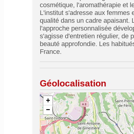
cosmétique, l'aromathérapie et l
L'institut s'adresse aux femmes
qualité dans un cadre apaisant. L
l'approche personnalisée dévelo
s'agisse d'entretien régulier, de
beauté approfondie. Les habitués
France.
Géolocalisation
+
−