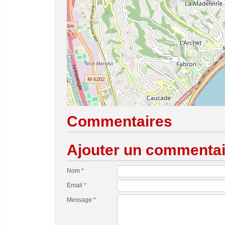
Commentaires
Ajouter un commentai
Nom *
Email *
Message *