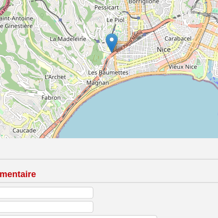
mentaire