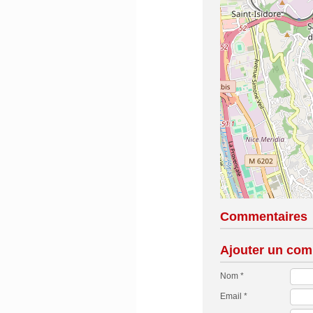
Commentaires
Ajouter un com
Nom *
Email *