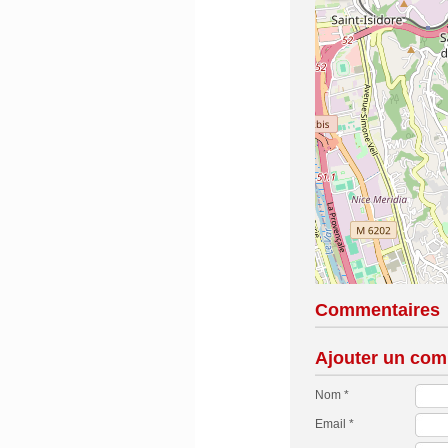
Commentaires
Ajouter un com
Nom *
Email *