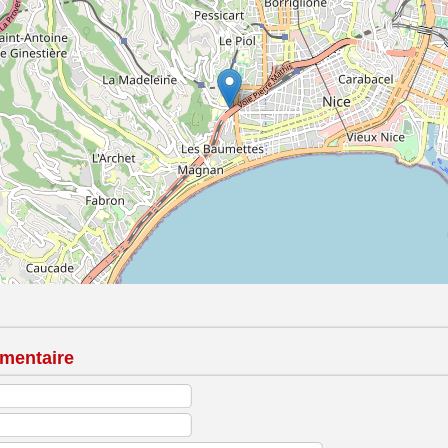
mentaire