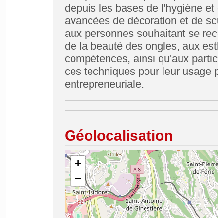
depuis les bases de l'hygiène et 
avancées de décoration et de scul
aux personnes souhaitant se reco
de la beauté des ongles, aux esth
compétences, ainsi qu'aux partic
ces techniques pour leur usage 
entrepreneuriale.
Géolocalisation
+
−