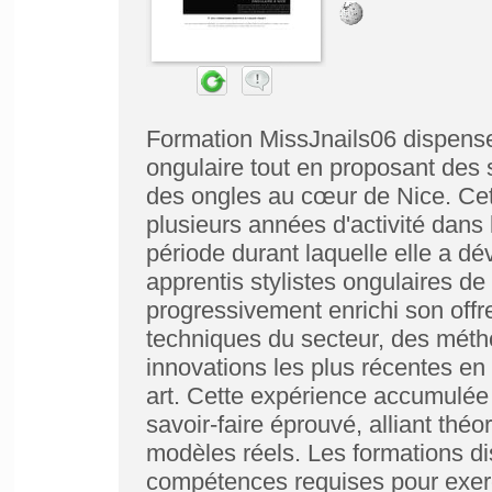
Formation MissJnails06 dispense
ongulaire tout en proposant des s
des ongles au cœur de Nice. Cett
plusieurs années d'activité dans 
période durant laquelle elle a d
apprentis stylistes ongulaires de
progressivement enrichi son offr
techniques du secteur, des méth
innovations les plus récentes en
art. Cette expérience accumulée
savoir-faire éprouvé, alliant théo
modèles réels. Les formations d
compétences requises pour exerce