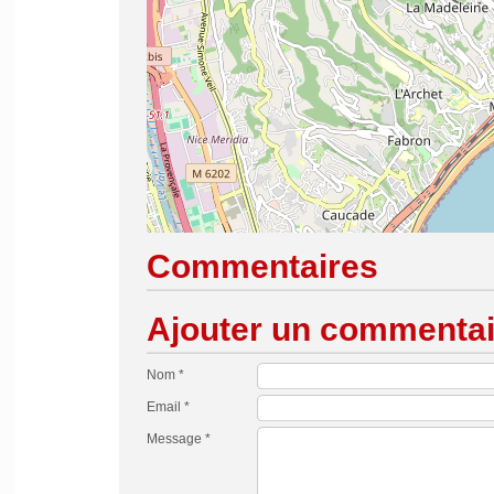
Commentaires
Ajouter un commentai
Nom *
Email *
Message *