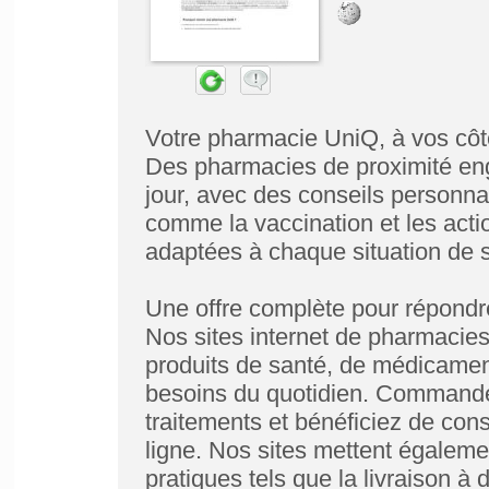
Votre pharmacie UniQ, à vos côt
Des pharmacies de proximité e
jour, avec des conseils personnal
comme la vaccination et les acti
adaptées à chaque situation de 
Une offre complète pour répondr
Nos sites internet de pharmacies
produits de santé, de médicame
besoins du quotidien. Commandez
traitements et bénéficiez de co
ligne. Nos sites mettent égalemen
pratiques tels que la livraison à 