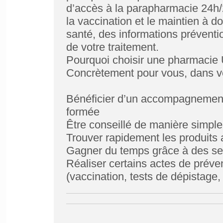
d’accès à la parapharmacie 24h/
la vaccination et le maintien à 
santé, des informations prévention 
de votre traitement.
Pourquoi choisir une pharmacie
Concrètement pour vous, dans v
Bénéficier d’un accompagnement 
formée
Être conseillé de manière simple
Trouver rapidement les produits
Gagner du temps grâce à des ser
Réaliser certains actes de prév
(vaccination, tests de dépistage