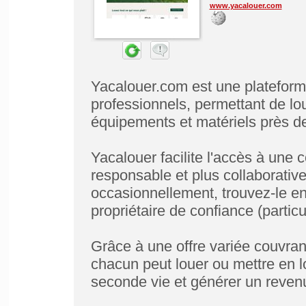
www.yacalouer.com
Yacalouer.com est une plateforme 
professionnels, permettant de lou
équipements et matériels près de
Yacalouer facilite l'accès à un
responsable et plus collaborative.
occasionnellement, trouvez-le en
propriétaire de confiance (particu
Grâce à une offre variée couvra
chacun peut louer ou mettre en l
seconde vie et générer un reven