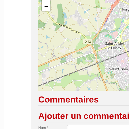
−
Commentaires
Ajouter un commentai
Nom *