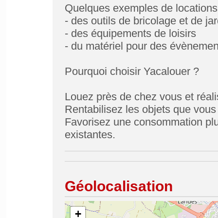
Quelques exemples de locations 
- des outils de bricolage et de ja
- des équipements de loisirs
- du matériel pour des évènement
Pourquoi choisir Yacalouer ?
Louez près de chez vous et réal
Rentabilisez les objets que vous 
Favorisez une consommation plus
existantes.
Géolocalisation
+