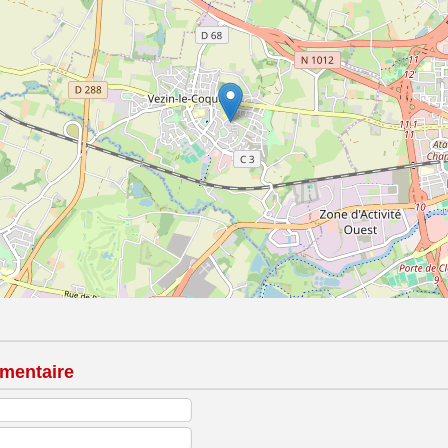
mentaire