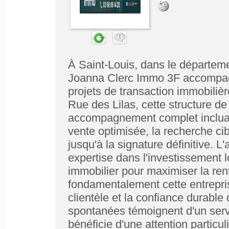
À Saint-Louis, dans le départem
Joanna Clerc Immo 3F accompagne
projets de transaction immobilièr
Rue des Lilas, cette structure d
accompagnement complet incluant
vente optimisée, la recherche cibl
jusqu'à la signature définitive.
expertise dans l'investissement l
immobilier pour maximiser la rent
fondamentalement cette entrepris
clientèle et la confiance durable
spontanées témoignent d'un serv
bénéficie d'une attention particul