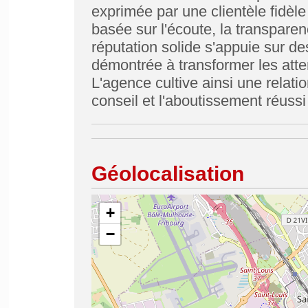
exprimée par une clientèle fidèle
basée sur l'écoute, la transparenc
réputation solide s'appuie sur de
démontrée à transformer les atten
L'agence cultive ainsi une relatio
conseil et l'aboutissement réuss
Géolocalisation
+
−