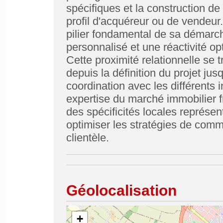
spécifiques et la construction d
profil d'acquéreur ou de vendeur
pilier fondamental de sa démarc
personnalisé et une réactivité op
Cette proximité relationnelle se
depuis la définition du projet jusq
coordination avec les différents 
expertise du marché immobilier f
des spécificités locales représe
optimiser les stratégies de comme
clientèle.
Géolocalisation
+