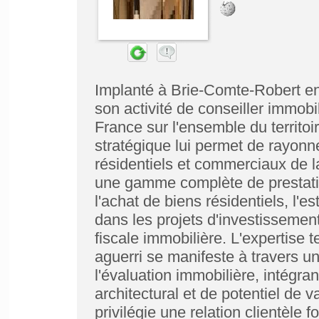
Implanté à Brie-Comte-Robert en
son activité de conseiller immob
France sur l'ensemble du territoi
stratégique lui permet de rayonne
résidentiels et commerciaux de l
une gamme complète de prestatio
l'achat de biens résidentiels, l'
dans les projets d'investissement 
fiscale immobilière. L'expertise
aguerri se manifeste à travers 
l'évaluation immobilière, intégran
architectural et de potentiel de 
privilégie une relation clientèle 