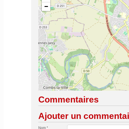
−
Commentaires
Ajouter un commentai
Nom *