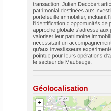
transaction. Julien Decobert art
patrimonial destinées aux investi
portefeuille immobilier, incluant l
l'identification d'opportunités d
approche globale s'adresse aux p
valoriser leur patrimoine immobi
nécessitant un accompagnement 
qu'aux investisseurs expérimenté
pointue pour leurs opérations d'
le secteur de Maubeuge.
Géolocalisation
+
−