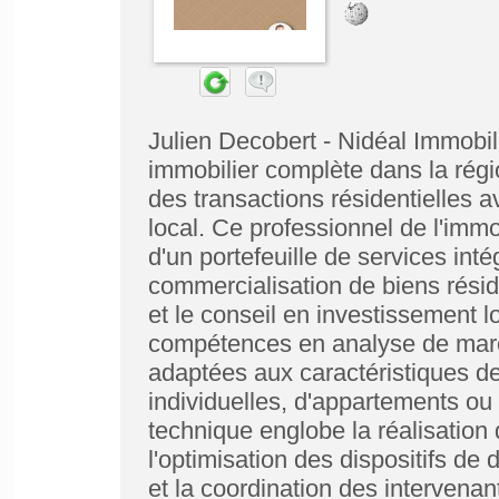
Julien Decobert - Nidéal Immobil
immobilier complète dans la rég
des transactions résidentielles
local. Ce professionnel de l'immo
d'un portefeuille de services inté
commercialisation de biens rési
et le conseil en investissement l
compétences en analyse de march
adaptées aux caractéristiques de
individuelles, d'appartements ou
technique englobe la réalisation 
l'optimisation des dispositifs de 
et la coordination des intervenan