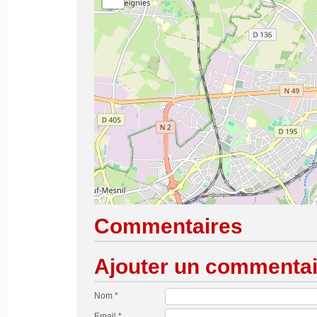
Commentaires
Ajouter un commentai
Nom *
Email *