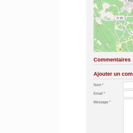
Commentaires
Ajouter un com
Nom *
Email *
Message *