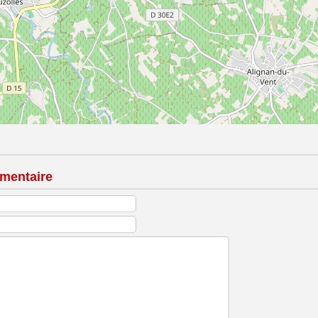
mentaire