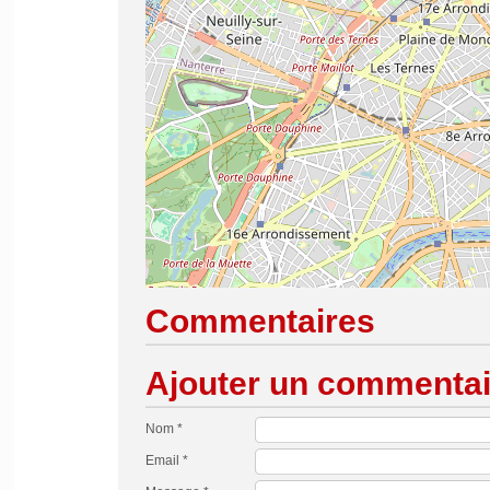
Commentaires
Ajouter un commentai
Nom *
Email *