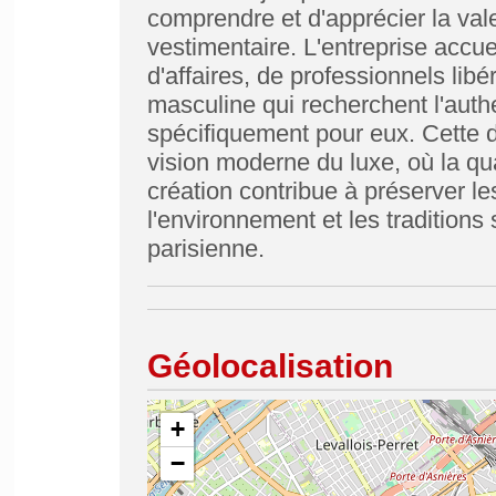
comprendre et d'apprécier la vale
vestimentaire. L'entreprise accu
d'affaires, de professionnels lib
masculine qui recherchent l'auth
spécifiquement pour eux. Cette 
vision moderne du luxe, où la qua
création contribue à préserver le
l'environnement et les traditions
parisienne.
Géolocalisation
+
−