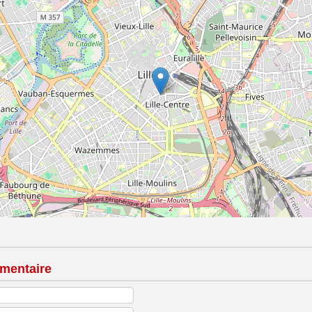
mentaire