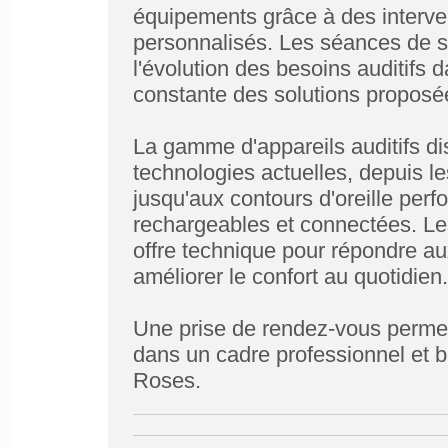
équipements grâce à des interve
personnalisés. Les séances de 
l'évolution des besoins auditifs d
constante des solutions proposé
La gamme d'appareils auditifs d
technologies actuelles, depuis le
jusqu'aux contours d'oreille perf
rechargeables et connectées. Le
offre technique pour répondre aux
améliorer le confort au quotidien.
Une prise de rendez-vous permet
dans un cadre professionnel et b
Roses.