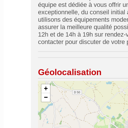
équipe est dédiée à vous offrir 
exceptionnelle, du conseil initia
utilisons des équipements moder
assurer la meilleure qualité poss
12h et de 14h à 19h sur rendez-
contacter pour discuter de votre
Géolocalisation
+
−