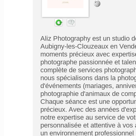
Aliz Photography est un studio d
Aubigny-les-Clouzeaux en Vendée
moments précieux avec expertise 
photographe passionnée et talen
complète de services photograp
nous spécialisons dans la photog
d'événements (mariages, annivers
photographie d'animaux de compa
Chaque séance est une opportuni
précieux. Avec des années d'exp
notre expertise au service de vot
personnalisée et attentive à vos 
un environnement professionnel e