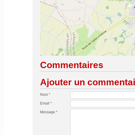
Commentaires
Ajouter un commentai
Nom *
Email *
Message *