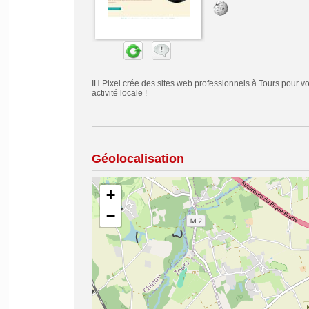
IH Pixel crée des sites web professionnels à Tours pour v
activité locale !
Géolocalisation
+
−