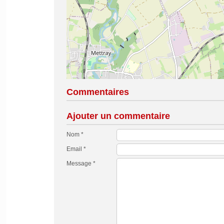
Commentaires
Ajouter un commentaire
Nom *
Email *
Message *