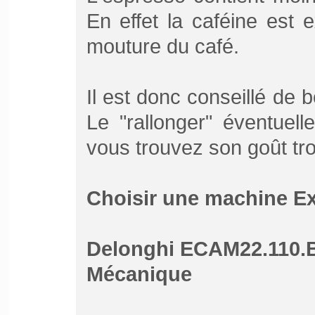
En effet la caféine est e
mouture du café.
Il est donc conseillé de b
Le "rallonger" éventuel
vous trouvez son goût tro
Choisir une machine E
Delonghi ECAM22.110.
Mécanique