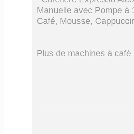
Plus de machines à café 