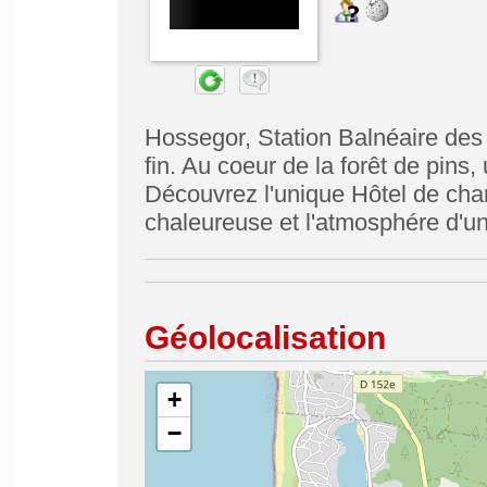
Hossegor, Station Balnéaire des
fin. Au coeur de la forêt de pins,
Découvrez l'unique Hôtel de char
chaleureuse et l'atmosphére d'un
Géolocalisation
+
−