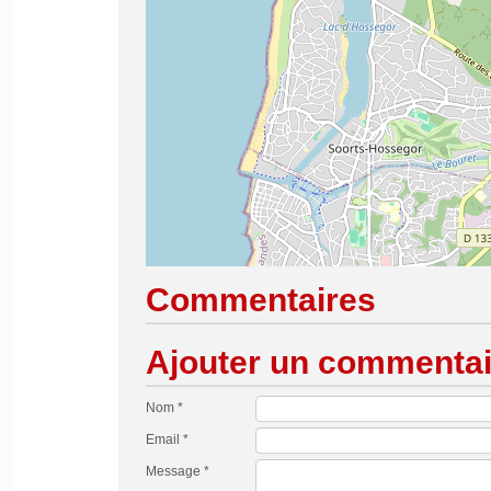
Commentaires
Ajouter un commentai
Nom *
Email *
Message *