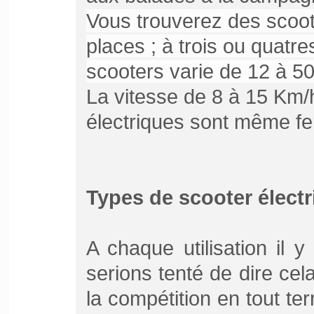
Vous trouverez des scoot
places ; à trois ou quatr
scooters varie de 12 à 5
La vitesse de 8 à 15 Km/
électriques sont même f
Types de scooter électr
A chaque utilisation il 
serions tenté de dire cel
la compétition en tout t