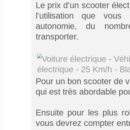
Le prix d'un scooter élect
l'utilisation que vou
autonomie, du nombr
transporter.
Pour un bon scooter de v
qui est très abordable pou
Ensuite pour les plus r
vous devrez compter entr