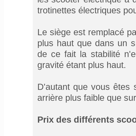
trotinettes électriques po
Le siège est remplacé par
plus haut que dans un si
de ce fait la stabilité 
gravité étant plus haut.
D'autant que vous êtes s
arrière plus faible que su
Prix des différents scoo