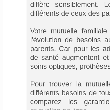
diffère sensiblement. 
différents de ceux des par
Votre mutuelle familial
l’évolution de besoins 
parents. Car pour les ad
de santé augmentent et 
soins optiques, prothèses
Pour trouver la mutuelle
différents besoins de to
comparez les garant