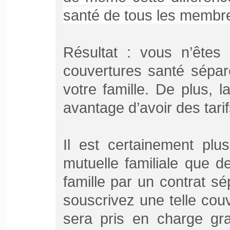
santé de tous les membres
Résultat : vous n’êtes
couvertures santé sépa
votre famille. De plus, l
avantage d’avoir des tari
Il est certainement plu
mutuelle familiale que 
famille par un contrat s
souscrivez une telle cou
sera pris en charge gra