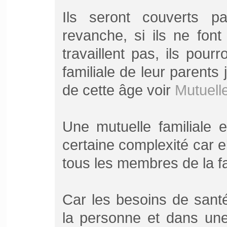
Ils seront couverts p
revanche, si ils ne fon
travaillent pas, ils pour
familiale de leur parents
de cette âge voir
Mutuell
Une mutuelle familiale 
certaine complexité car e
tous les membres de la fam
Car les besoins de sant
la personne et dans une