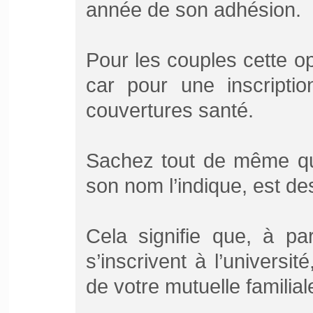
année de son adhésion.
Pour les couples cette op
car pour une inscripti
couvertures santé.
Sachez tout de même que
son nom l’indique, est de
Cela signifie que, à pa
s’inscrivent à l’universit
de votre mutuelle familial