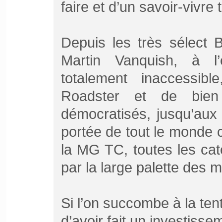
faire et d’un savoir-vivre 
Depuis les très sélect 
Martin Vanquish, à l
totalement inaccessi
Roadster et de bien
démocratisés, jusqu’aux
portée de tout le monde 
la MG TC, toutes les cat
par la large palette des 
Si l’on succombe à la ten
d’avoir fait un investisse