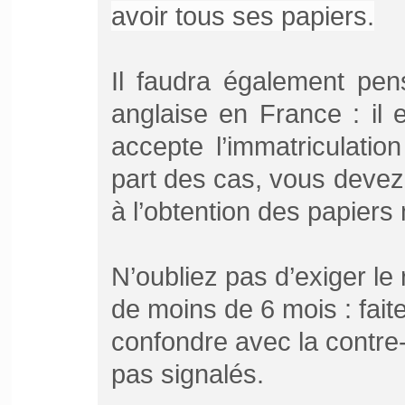
avoir tous ses papiers.
Il faudra également pens
anglaise en France : il 
accepte l’immatriculatio
part des cas, vous devez 
à l’obtention des papiers
N’oubliez pas d’exiger le
de moins de 6 mois : faite
confondre avec la contre-
pas signalés.