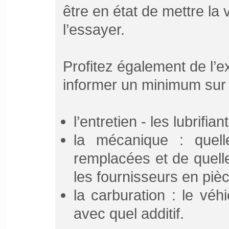
être en état de mettre la
l’essayer.
Profitez également de l’
informer un minimum sur 
l’entretien - les lubrifia
la mécanique : quell
remplacées et de quelle
les fournisseurs en piè
la carburation : le véhi
avec quel additif.