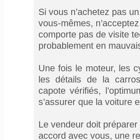
Si vous n’achetez pas un 
vous-mêmes, n’acceptez p
comporte pas de visite te
probablement en mauvais ét
Une fois le moteur, les cy
les détails de la carro
capote vérifiés, l’optim
s’assurer que la voiture e
Le vendeur doit préparer
accord avec vous, une re