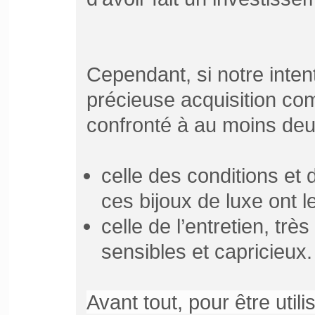
Cependant, si notre intent
précieuse acquisition com
confronté à au moins deu
celle des conditions et 
ces bijoux de luxe ont le
celle de l’entretien, tr
sensibles et capricieux.
Avant tout, pour être utili