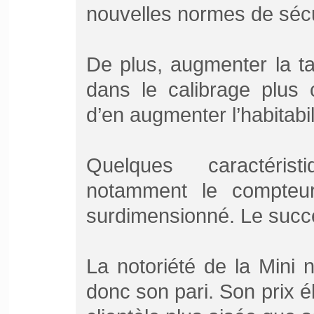
nouvelles normes de sécu
De plus, augmenter la tai
dans le calibrage plus 
d’en augmenter l’habitabil
Quelques caractérist
notamment le compteur
surdimensionné. Le succ
La notoriété de la Mini n
donc son pari. Son prix 