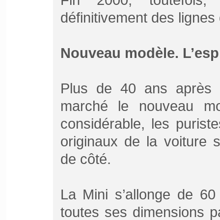
définitivement des ligne
Nouveau modèle. L’esp
Plus de 40 ans après 
marché le nouveau mod
considérable, les puris
originaux de la voiture 
de côté.
La Mini s’allonge de 60
toutes ses dimensions parc