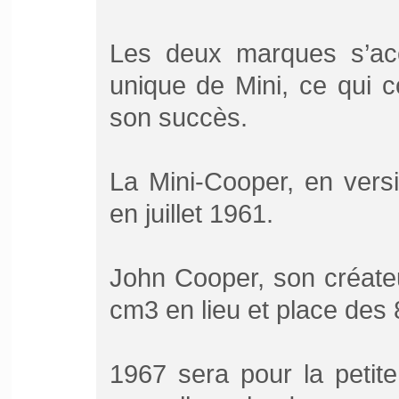
Les deux marques s’acc
unique de Mini, ce qui c
son succès.
La Mini-Cooper, en vers
en juillet 1961.
John Cooper, son créateu
cm3 en lieu et place des 
1967 sera pour la petite