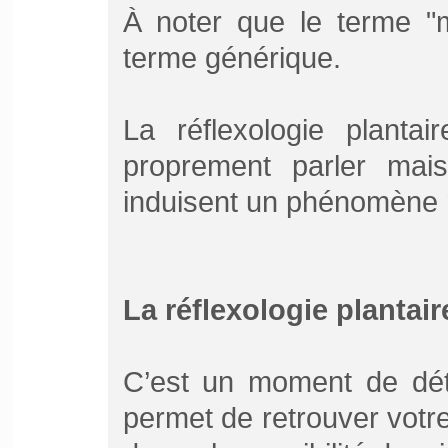
À noter que le terme "m
terme générique.
La réflexologie planta
proprement parler mai
induisent un phénomène r
La réflexologie plantair
C’est un moment de dét
permet de retrouver votre