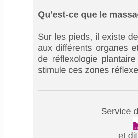
Qu'est-ce que le mass
Sur les pieds, il existe 
aux différents organes 
de réflexologie plantair
stimule ces zones réflex
Service d
et di