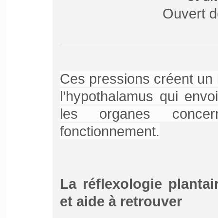
Ouvert d
Ces pressions créent un 
l’hypothalamus qui envo
les organes concern
fonctionnement.
La réflexologie plantai
et aide à retrouver