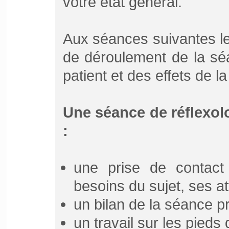
votre état général.
Aux séances suivantes le
de déroulement de la sé
patient et des effets de 
Une séance de réflexolo
:
une prise de contact
besoins du sujet, ses a
un bilan de la séance p
un travail sur les pieds