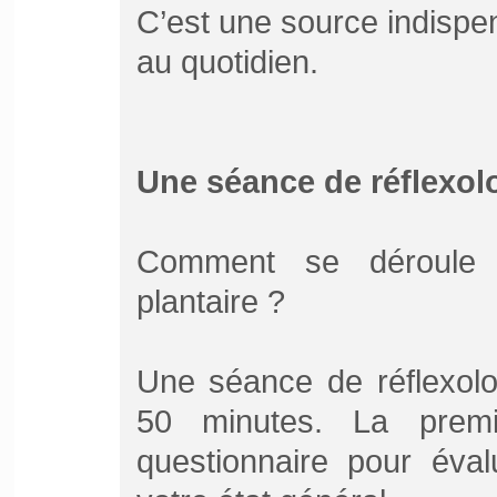
C’est une source indispen
au quotidien.
Une séance de réflexolo
Comment se déroule 
plantaire ?
Une séance de réflexolo
50 minutes. La prem
questionnaire pour éval