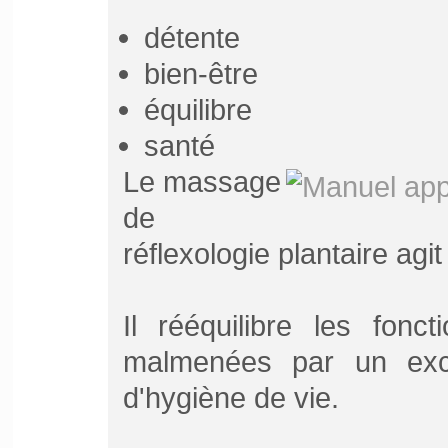
détente
bien-être
équilibre
santé
Le massage
de
réflexologie plantaire agit
Il rééquilibre les fonc
malmenées par un ex
d'hygiène de vie.