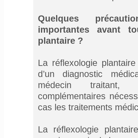
Quelques précauti
importantes avant to
plantaire ?
La réflexologie plantai
d’un diagnostic médica
médecin traitant,
complémentaires nécess
cas les traitements méd
La réflexologie plantai