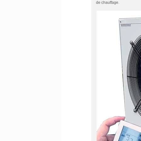
de chauffage.