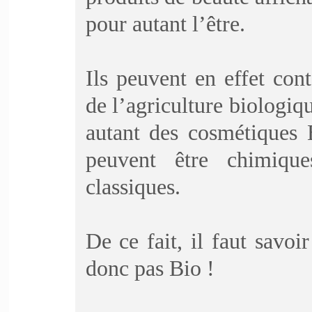
pour autant l’être.
Ils peuvent en effet co
de l’agriculture biologiqu
autant des cosmétiques 
peuvent être chimiqu
classiques.
De ce fait, il faut savoir
donc pas Bio !