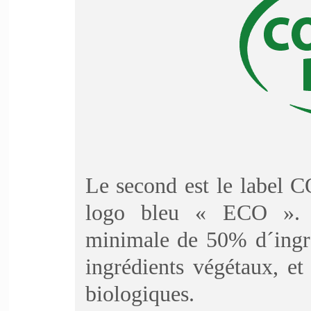
Le second est le label 
logo bleu « ECO ». C
minimale de 50% d´ingréd
ingrédients végétaux, e
biologiques.