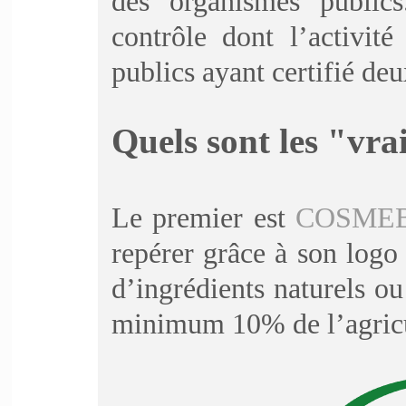
des organismes publics
contrôle dont l’activit
publics ayant certifié deu
Quels sont les "vrai
Le premier est
COSME
repérer grâce à son logo
d’ingrédients naturels ou
minimum 10% de l’agricu