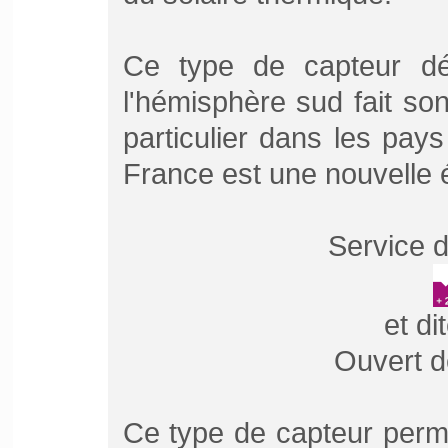
Ce type de capteur déj
l'hémisphère sud fait so
particulier dans les pay
France est une nouvelle 
Service d
et di
Ouvert d
Ce type de capteur perm