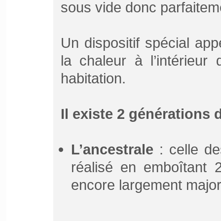
sous vide donc parfaiteme
Un dispositif spécial app
la chaleur à l’intérieur
habitation.
Il existe 2 générations 
L’ancestrale
: celle d
réalisé en emboîtant 2
encore largement major