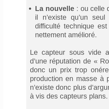
La nouvelle
: ou celle
il n’existe qu’un seul
difficulté technique e
nettement amélioré.
Le capteur sous vide a
d’une réputation de « Rol
donc un prix trop onére
production en masse à pe
n’existe donc plus d’argu
à vis des capteurs plans.