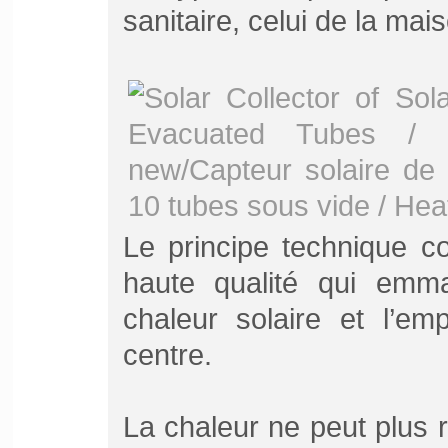
sanitaire, celui de la mai
Le principe technique c
haute qualité qui emm
chaleur solaire et l’em
centre.
La chaleur ne peut plus r