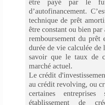
être payé par le fut
d’autofinancement. C’es
technique de prêt amort
être constant ou bien par
remboursement du prêt e
durée de vie calculée de 
savoir que le taux de c
marché actuel.
Le crédit d'investissemen
au crédit revolving, ou c
certaines entreprises
établissement de cr