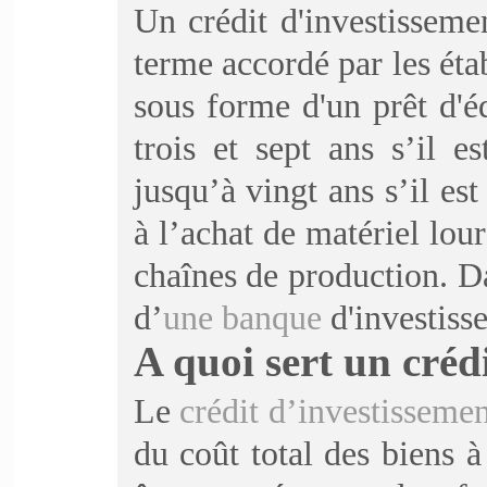
Un crédit d'investissem
terme accordé par les ét
sous forme d'un prêt d'é
trois et sept ans s’il 
jusqu’à vingt ans s’il est
à l’achat de matériel lour
chaînes de production. Da
d’
une banque
d'investisse
A quoi sert un créd
Le
crédit d’investisseme
du coût total des biens à