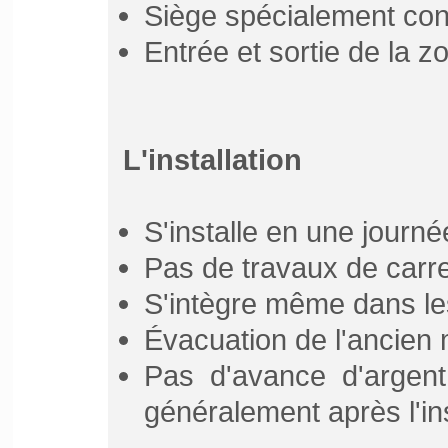
Siège spécialement conçu
Entrée et sortie de la z
L'installation
S'installe en une journé
Pas de travaux de carre
S'intègre même dans les
Évacuation de l'ancien 
Pas d'avance d'argent
généralement après l'ins