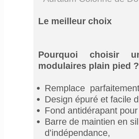
Le meilleur choix
Pourquoi choisir 
modulaires plain pied ?
Remplace parfaitement 
Design épuré et facile d
Fond antidérapant pour
Barre de maintien en si
d'indépendance,