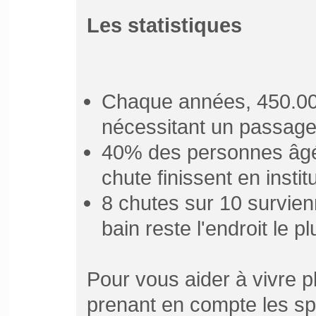
Les statistiques
Chaque années, 450.000
nécessitant un passage
40% des personnes âgé
chute finissent en institu
8 chutes sur 10 survien
bain reste l'endroit le p
Pour vous aider à vivre pl
prenant en compte les spéci