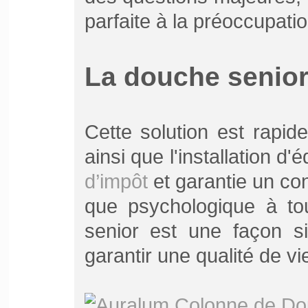
parfaite à la préoccupati
La douche senio
Cette solution est rapide 
ainsi que l'installation 
d’impôt
et garantie un con
que psychologique à tou
senior est une façon 
garantir une qualité de vi