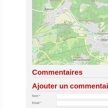
Commentaires
Ajouter un commentai
Nom *
Email *