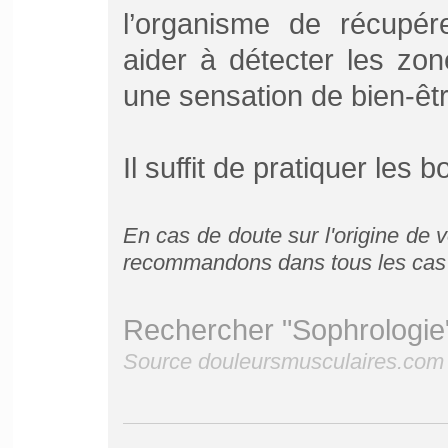
l’organisme de récupér
aider à détecter les zo
une sensation de bien-êtr
Il suffit de pratiquer les 
En cas de doute sur l'origine
de 
recommandons dans tous les cas d
Rechercher "Sophrologie
Source douleursmusculaires.com