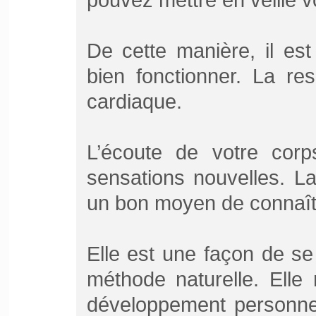
De cette manière, il es
bien fonctionner. La res
cardiaque.
L’écoute de votre cor
sensations nouvelles. La
un bon moyen de connaîtr
Elle est une façon de s
méthode naturelle. Elle
développement personnel