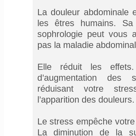
La douleur abdominale e
les êtres humains. Sa
sophrologie peut vous ai
pas la maladie abdominal
Elle réduit les effe
d’augmentation des s
réduisant votre stre
l’apparition des douleurs.
Le stress empêche votre 
La diminution de la s