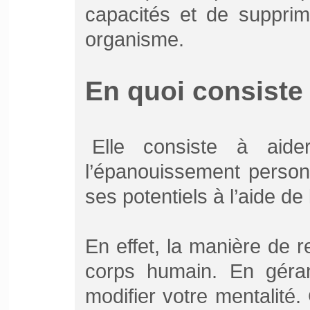
capacités et de supprim
organisme.
En quoi consiste 
Elle consiste à aide
l’épanouissement person
ses potentiels à l’aide de 
En effet, la manière de r
corps humain. En géran
modifier votre mentalité