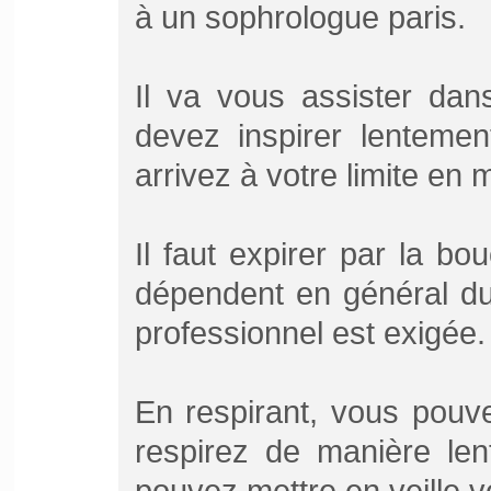
à un sophrologue paris.
Il va vous assister dans
devez inspirer lenteme
arrivez à votre limite en m
Il faut expirer par la 
dépendent en général du 
professionnel est exigée.
En respirant, vous pouv
respirez de manière len
pouvez mettre en veille v