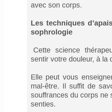
avec son corps.
Les techniques d’apai
sophrologie
Cette science thérape
sentir votre douleur, à la 
Elle peut vous enseigner
mal-être. Il suffit de sav
souffrances du corps ne 
senties.