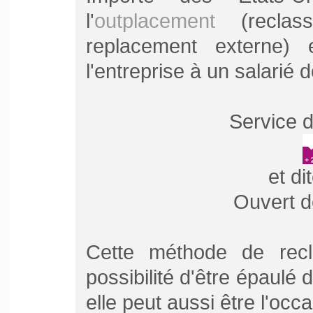
l'
outplacement
(reclass
replacement externe)
l'entreprise à un salarié 
Service d
et di
Ouvert d
Cette méthode de recl
possibilité d'être épaulé
elle peut aussi être l'occa