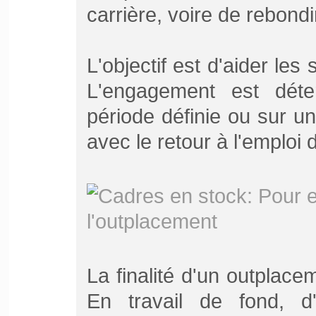
carrière, voire de rebondi
L'objectif est d'aider les 
L'engagement est déte
période définie ou sur une
avec le retour à l'emploi
La finalité d'un outplace
En travail de fond, d'a