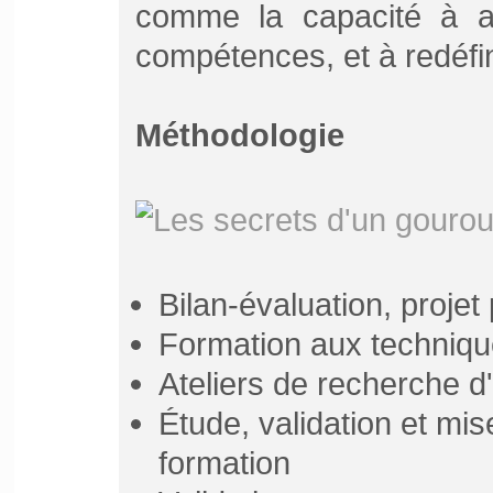
comme la capacité à ac
compétences, et à redéfini
Méthodologie
Bilan-évaluation, projet
Formation aux techniqu
Ateliers de recherche d
Étude, validation et mi
formation