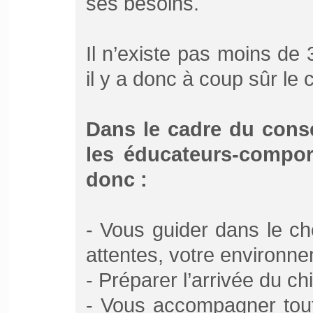
ses besoins.
Il n’existe pas moins de
il y a donc à coup sûr le
Dans le cadre du consei
les éducateurs-compor
donc :
- Vous guider dans le ch
attentes, votre environn
- Préparer l’arrivée du ch
- Vous accompagner tou