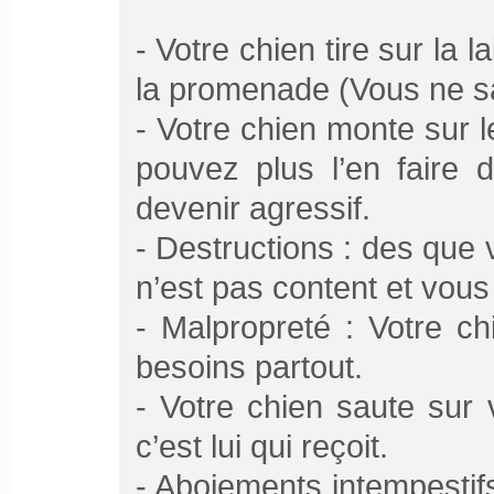
- Votre chien tire sur la 
la promenade (Vous ne sa
- Votre chien monte sur l
pouvez plus l’en faire 
devenir agressif.
- Destructions : des que
n’est pas content et vous l
- Malpropreté : Votre chi
besoins partout.
- Votre chien saute sur 
c’est lui qui reçoit.
- Aboiements intempestif