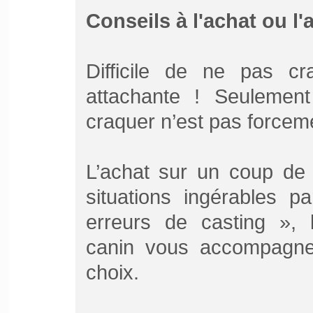
Conseils à l'achat ou l
Difficile de ne pas cra
attachante ! Seulement 
craquer n’est pas forceme
L’achat sur un coup de 
situations ingérables pa
erreurs de casting », l
canin vous accompagne 
choix.