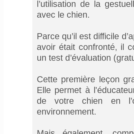
l’utilisation de la gest
avec le chien.
Parce qu’il est difficile 
avoir était confronté, il 
un test d’évaluation (grat
Cette première leçon gr
Elle permet à l'éducateu
de votre chien en l’
environnement.
Mais également, comp