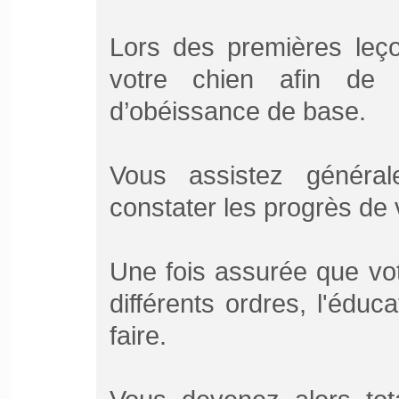
Lors des premières leço
votre chien afin de 
d’obéissance de base.
Vous assistez généra
constater les progrès de 
Une fois assurée que vot
différents ordres, l'éduc
faire.