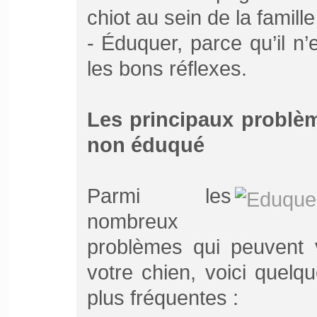
chiot au sein de la famille
- Éduquer, parce qu’il n’
les bons réflexes.
Les principaux problè
non éduqué
Parmi les
nombreux
problèmes qui peuvent 
votre chien, voici quelq
plus fréquentes :