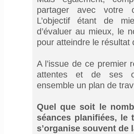
partager avec votre 
L’objectif étant de m
d’évaluer au mieux, le 
pour atteindre le résulta
A l’issue de ce premier 
attentes et de ses ob
ensemble un plan de trava
Quel que soit le nomb
séances planifiées, le t
s’organise souvent de l