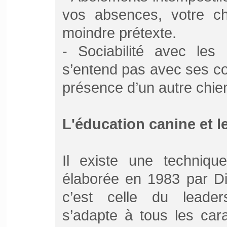
vos absences, votre ch
moindre prétexte.
- Sociabilité avec les
s’entend pas avec ses co
présence d’un autre chie
L'éducation canine et 
Il existe une technique
élaborée en 1983 par Di
c’est celle du leaders
s’adapte à tous les car