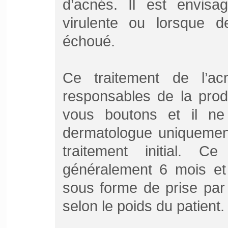
d’acnés. Il est envisa
virulente ou lorsque d
échoué.
Ce traitement de l’a
responsables de la prod
vous boutons et il ne 
dermatologue uniquement
traitement initial. C
généralement 6 mois et 
sous forme de prise par
selon le poids du patient.