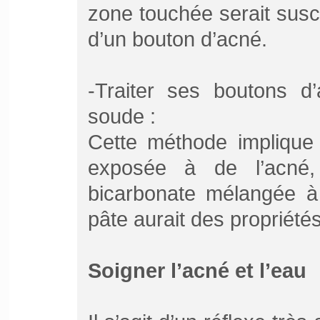
zone touchée serait susc
d’un bouton d’acné.
-Traiter ses boutons d
soude :
Cette méthode implique
exposée à de l’acné
bicarbonate mélangée à 
pâte aurait des propriétés
Soigner l’acné et l’eau