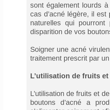
sont également lourds à
cas d’acné légère, il est
naturelles qui pourront 
disparition de vos bouton
Soigner une acné virulen
traitement prescrit par u
L’utilisation de fruits 
L’utilisation de fruits e
boutons d’acné a produi