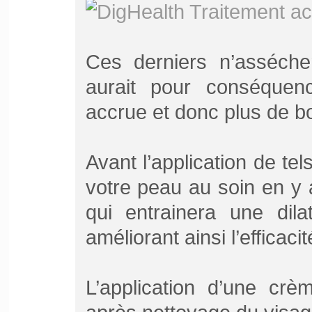
Ces derniers n’asséche
aurait pour conséque
accrue et donc plus de b
Avant l’application de te
votre peau au soin en y 
qui entrainera une dil
améliorant ainsi l’efficaci
L’application d’une crè