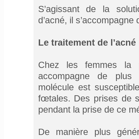
S’agissant de la solut
d’acné, il s’accompagne d
Le traitement de l’acné 
Chez les femmes la pr
accompagne de plus d
molécule est susceptibl
fœtales. Des prises de s
pendant la prise de ce m
De manière plus génér