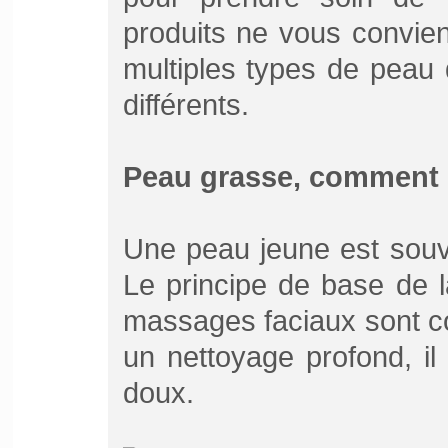
produits ne vous conviend
multiples types de peau 
différents.
Peau grasse, comment 
Une peau jeune est sou
Le principe de base de 
massages faciaux sont c
un nettoyage profond, il 
doux.