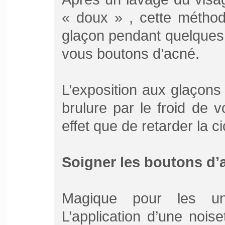
« doux » , cette méthod
glaçon pendant quelques 
vous boutons d’acné.
L’exposition aux glaçons 
brulure par le froid de v
effet que de retarder la c
Soigner les boutons d’a
Magique pour les un
L’application d’une noise