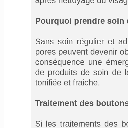
après nettoyage du visag
Pourquoi prendre soin 
Sans soin régulier et a
pores peuvent devenir o
conséquence une émerge
de produits de soin de 
tonifiée et fraiche.
Traitement des boutons
Si les traitements des bo