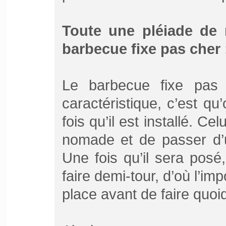
Toute une pléiade de 
barbecue fixe pas cher 
Le barbecue fixe pas
caractéristique, c’est q
fois qu’il est installé. Ce
nomade et de passer d’u
Une fois qu’il sera pos
faire demi-tour, d’où l’im
place avant de faire quoiq