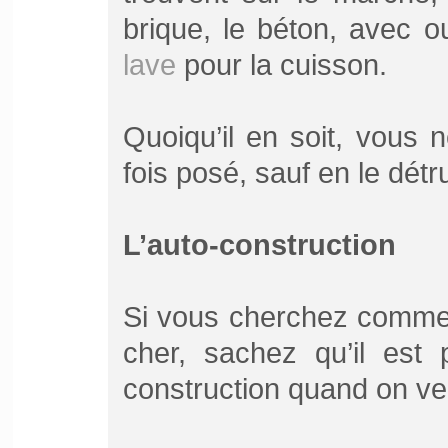
brique, le béton, avec 
lave
pour la cuisson.
Quoiqu’il en soit, vous 
fois posé, sauf en le détr
L’auto-construction
Si vous cherchez commen
cher, sachez qu’il est 
construction quand on veu