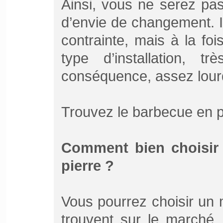
Ainsi, vous ne serez pa
d’envie de changement. Il
contrainte, mais à la fois,
type d’installation, 
conséquence, assez lour
Trouvez le barbecue en pi
Comment bien choisir 
pierre ?
Vous pourrez choisir un 
trouvent sur le marché, 