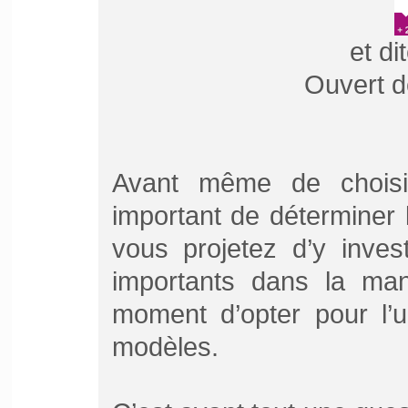
et di
Ouvert d
Avant même de chois
important de déterminer 
vous projetez d’y invest
importants dans la man
moment d’opter pour l’u
modèles.