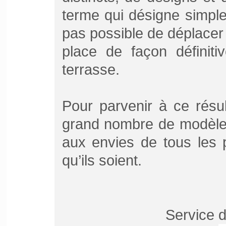
terme qui désigne simpl
pas possible de déplacer 
place de façon définit
terrasse.
Pour parvenir à ce résu
grand nombre de modèles
aux envies de tous les 
qu’ils soient.
Service d