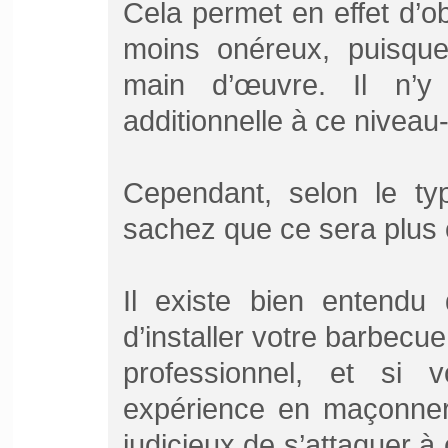
Cela permet en effet d’ob
moins onéreux, puisqu
main d’œuvre. Il n’
additionnelle à ce niveau-
Cependant, selon le type
sachez que ce sera plus o
Il existe bien entendu 
d’installer votre barbecue 
professionnel, et si
expérience en maçonnerie
judicieux de s’attaquer à