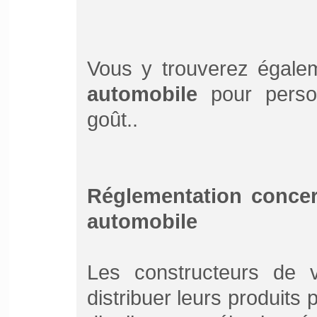
Vous y trouverez égale
automobile
pour person
goût..
Réglementation concern
automobile
Les constructeurs de v
distribuer leurs produits 