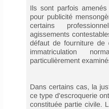
Ils sont parfois amenés
pour publicité mensongè
certains profession
agissements contestable
défaut de fourniture d
immatriculation no
particulièrement examiné
Dans certains cas, la jus
ce type d'escroquerie ont
constituée partie civile.