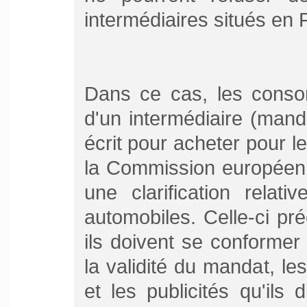
intermédiaires situés en 
Dans ce cas, les consom
d'un intermédiaire (mand
écrit pour acheter pour l
la Commission européen
une clarification relati
automobiles. Celle-ci pré
ils doivent se conforme
la validité du mandat, l
et les publicités qu'ils 