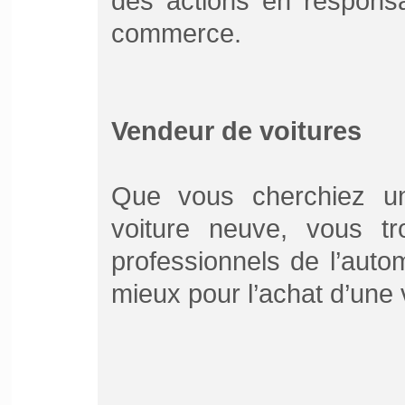
des actions en responsa
commerce.
Vendeur de voitures
Que vous cherchiez un
voiture neuve, vous tr
professionnels de l’auto
mieux pour l’achat d’une 