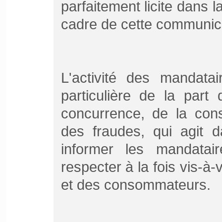
parfaitement licite dans l
cadre de cette communic
L'activité des mandatair
particulière de la part
concurrence, de la con
des fraudes, qui agit 
informer les mandatair
respecter à la fois vis-à-
et des consommateurs.