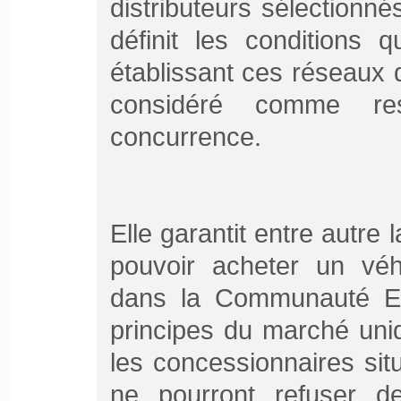
distributeurs sélectionn
définit les conditions 
établissant ces réseaux 
considéré comme res
concurrence.
Elle garantit entre autre
pouvoir acheter un véh
dans la Communauté E
principes du marché uniq
les concessionnaires si
ne pourront refuser d