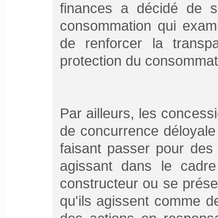
finances a décidé de sa
consommation qui exami
de renforcer la transp
protection du consommat
Par ailleurs, les concess
de concurrence déloyale 
faisant passer pour des
agissant dans le cadr
constructeur ou se prés
qu'ils agissent comme d