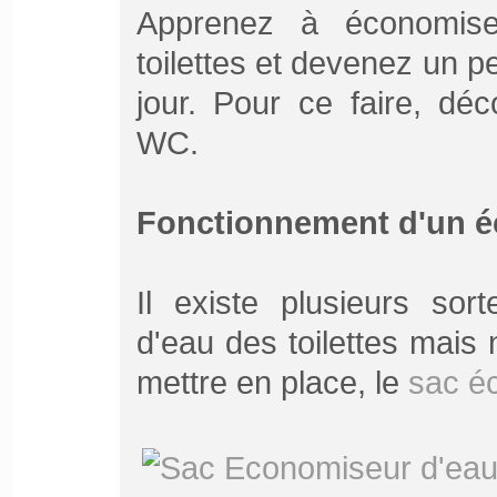
Apprenez à économise
toilettes et devenez un 
jour. Pour ce faire, dé
WC.
Fonctionnement d'un 
Il existe plusieurs so
d'eau des toilettes mais
mettre en place, le
sac é