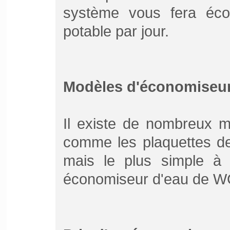
système vous fera éco
potable par jour.
Modèles d'économiseur
Il existe de nombreux 
comme les plaquettes d
mais le plus simple à 
économiseur d'eau de W