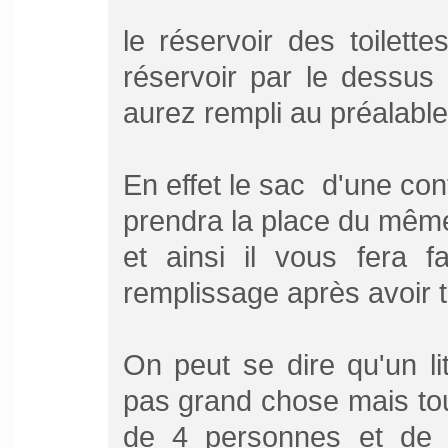
le réservoir des toilettes
réservoir par le dessus
aurez rempli au préalable)
En effet le sac d'une con
prendra la place du mêm
et ainsi il vous fera 
remplissage après avoir t
On peut se dire qu'un li
pas grand chose mais tou
de 4 personnes et de 