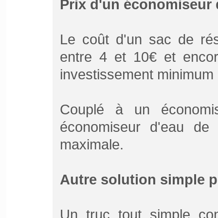
Prix d'un économiseur 
Le coût d'un sac de rés
entre 4 et 10€ et encor
investissement minimum p
Couplé à un économis
économiseur d'eau de 
maximale.
Autre solution simple 
Un truc tout simple co