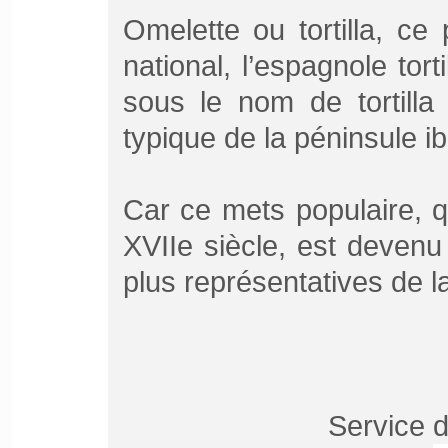
Omelette ou tortilla, ce
national, l’espagnole to
sous le nom de tortilla
typique de la péninsule ib
Car ce mets populaire, qu
XVIIe siècle, est devenu 
plus représentatives de l
Service d