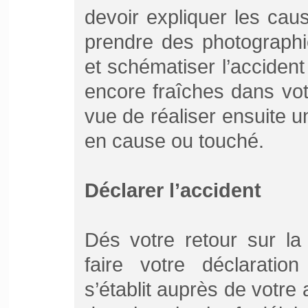
devoir expliquer les caus
prendre des photographi
et schématiser l’accident
encore fraîches dans vot
vue de réaliser ensuite un
en cause ou touché.
Déclarer l’accident
Dés votre retour sur la 
faire votre déclaration
s’établit auprès de votr