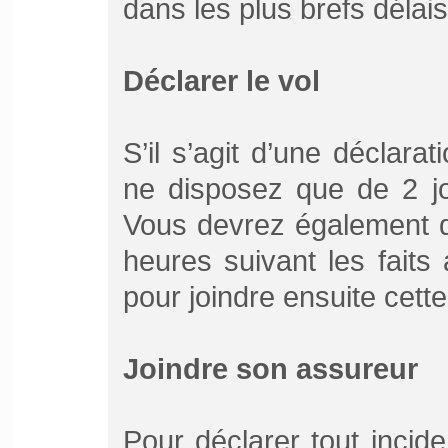
dans les plus brefs délai
Déclarer le vol
S’il s’agit d’une déclarat
ne disposez que de 2 jo
Vous devrez également d
heures suivant les faits
pour joindre ensuite cette
Joindre son assureur
Pour déclarer tout inciden