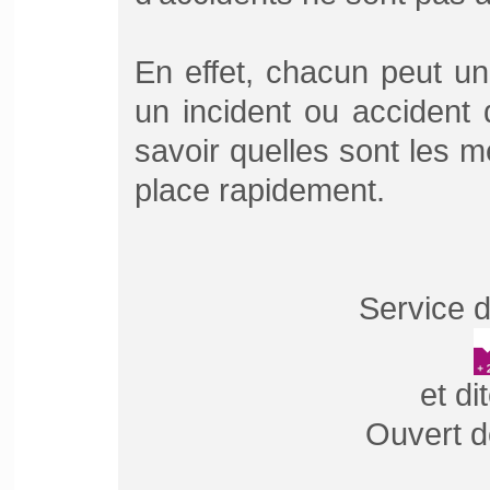
En effet, chacun peut un 
un incident ou accident d
savoir quelles sont les 
place rapidement.
Service d
et di
Ouvert d