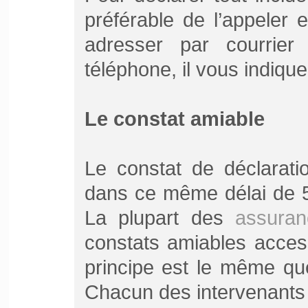
préférable de l’appeler e
adresser par courrier
téléphone, il vous indique
Le constat amiable
Le constat de déclarati
dans ce même délai de 5 
La plupart des
assuran
constats amiables access
principe est le même qu
Chacun des intervenants d