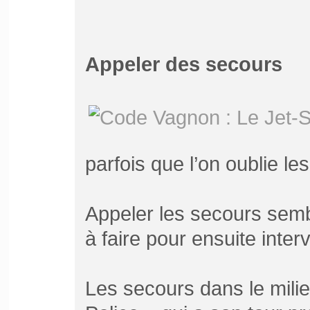
Appeler des secours
parfois que l’on oublie l
Appeler les secours semb
à faire pour ensuite inter
Les secours dans le mili