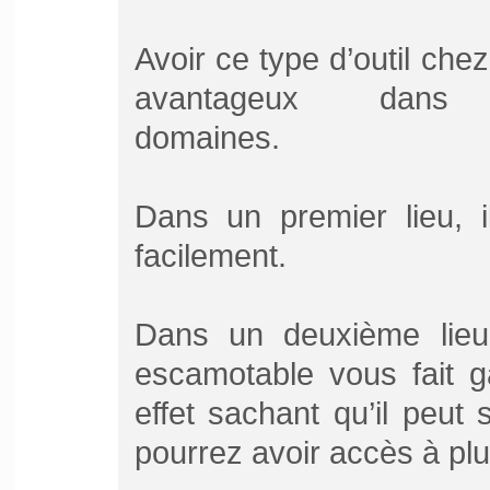
Avoir ce type d’outil chez
avantageux dans p
domaines.
Dans un premier lieu, i
facilement.
Dans un deuxième lieu, 
escamotable vous fait 
effet sachant qu’il peut
pourrez avoir accès à pl