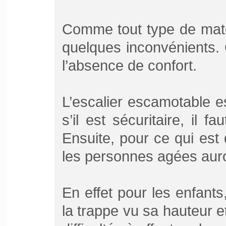
Comme tout type de maté
quelques inconvénients. O
l’absence de confort.
L’escalier escamotable 
s’il est sécuritaire, il f
Ensuite, pour ce qui est d
les personnes agées aur
En effet pour les enfants, 
la trappe vu sa hauteur et