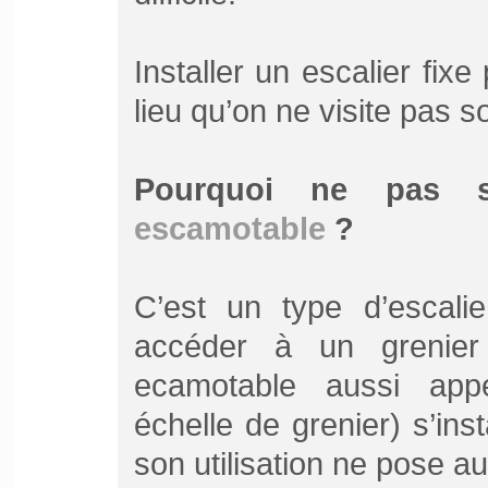
Installer un escalier fix
lieu qu’on ne visite pas s
Pourquoi ne pas s
escamotable
?
C’est un type d’escalie
accéder à un grenier
ecamotable aussi app
échelle de grenier) s’ins
son utilisation ne pose 