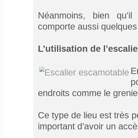
Néanmoins, bien qu’il 
comporte aussi quelques 
L’utilisation de l’escal
En
p
endroits comme le grenier
Ce type de lieu est très p
important d’avoir un accè