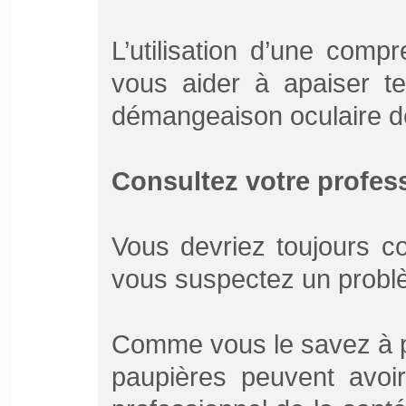
L’utilisation d’une comp
vous aider à apaiser te
démangeaison oculaire d
Consultez votre profess
Vous devriez toujours c
vous suspectez un probl
Comme vous le savez à p
paupières peuvent avoir