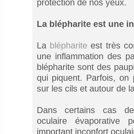
protection de nos yeux.
La blépharite est une 
La
blépharite
est très co
une inflammation des p
blépharite sont des paupi
qui piquent. Parfois, o
sur les cils et autour de l
Dans certains cas de
oculaire évaporative p
important inconfort oculai