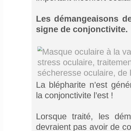
Les démangeaisons de
signe de conjonctivite.
La blépharite n’est gén
la conjonctivite l’est !
Lorsque traité, les dé
devraient pas avoir de c