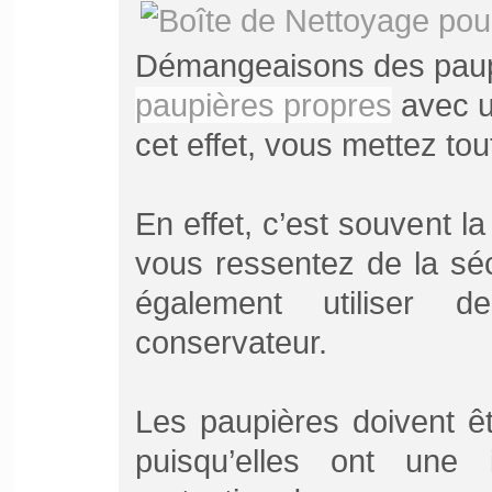
Démangeaisons des pau
paupières propres
avec u
cet effet, vous mettez to
En effet, c’est souvent l
vous ressentez de la sé
également utiliser de
conservateur.
Les paupières doivent ê
puisqu’elles ont une 