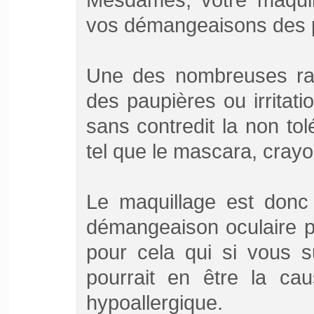
vos démangeaisons des 
Une des nombreuses ra
des paupières ou irritat
sans contredit la non to
tel que le mascara, crayo
Le maquillage est donc 
démangeaison oculaire pe
pour cela qui si vous s
pourrait en être la ca
hypoallergique.