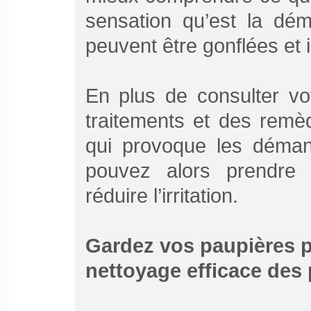
sensation qu’est la dé
peuvent être gonflées et i
En plus de consulter vo
traitements et des rem
qui provoque les déman
pouvez alors prendre 
réduire l’irritation.
Gardez vos paupières p
nettoyage efficace des