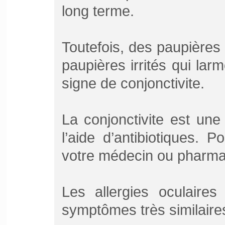
long terme.
Toutefois, des paupières 
paupières irrités qui lar
signe de conjonctivite.
La conjonctivite est une 
l’aide d’antibiotiques. 
votre médecin ou pharma
Les allergies oculaire
symptômes très similaires