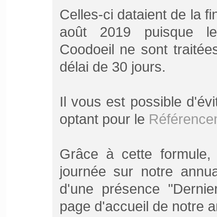
Celles-ci dataient de la 
août 2019 puisque le
Coodoeil ne sont traitée
délai de 30 jours.
Il vous est possible d'év
optant pour le
Référence
Grâce à cette formule, 
journée sur notre annuai
d'une présence "Dernier
page d'accueil de notre a