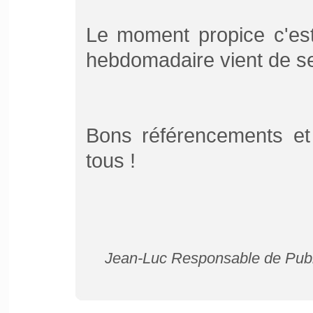
Le moment propice c'est
hebdomadaire vient de se
Bons référencements et
tous !
Jean-Luc Responsable de Publ