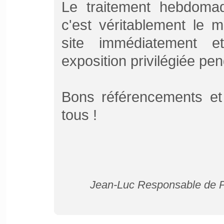
Le traitement hebdomad
c'est véritablement le 
site immédiatement e
exposition privilégiée pe
Bons référencements et
tous !
Jean-Luc Responsable de Pu