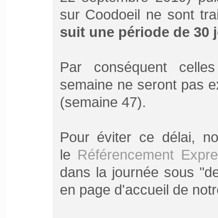
sur Coodoeil ne sont tr
suit une période de 30 
Par conséquent celles
semaine ne seront pas e
(semaine 47).
Pour éviter ce délai, n
le
Référencement Expre
dans la journée sous "de
en page d'accueil de notr