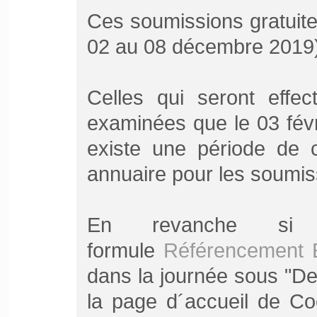
Ces soumissions gratuite
02 au 08 décembre 2019)
Celles qui seront effe
examinées que le 03 févr
existe une période de 
annuaire pour les soumiss
En revanche si
formule
Référencement 
dans la journée sous "Der
la page d´accueil de Coo