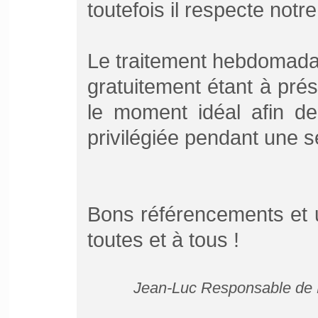
toutefois il respecte notr
Le traitement hebdomada
gratuitement étant à prés
le moment idéal afin de
privilégiée pendant une 
Bons référencements et 
toutes et à tous !
Jean-Luc Responsable de P